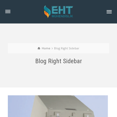
Home
Blog Right Sidebar
Blog Right Sidebar