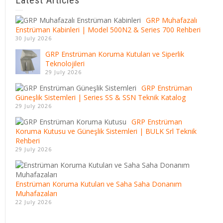
GRP Muhafazalı
Enstrüman Kabinleri | Model 500N2 & Series 700 Rehberi
30 July 2026
GRP Enstrüman Koruma Kutuları ve Siperlik
Teknolojileri
29 July 2026
GRP Enstrüman
Güneşlik Sistemleri | Series SS & SSN Teknik Katalog
29 July 2026
GRP Enstrüman
Koruma Kutusu ve Güneşlik Sistemleri | BULK Srl Teknik
Rehberi
29 July 2026
Enstrüman Koruma Kutuları ve Saha Saha Donanım
Muhafazaları
22 July 2026