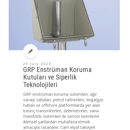
29 July 2026
GRP Enstrüman Koruma
Kutuları ve Siperlik
Teknolojileri
GRP enstrüman koruma sistemleri, ağır
sanayi sahaları, petrol rafinerileri, doğalgaz
hatları ve offshore platformlarda yer alan
basınç transmiterleri, debimetreler, vana
manifolds sistemleri ile sensör birimlerini
iklimsel şartlardan muhafaza etmek
amacıyla tasarlanır. Cam elyaf takviyeli