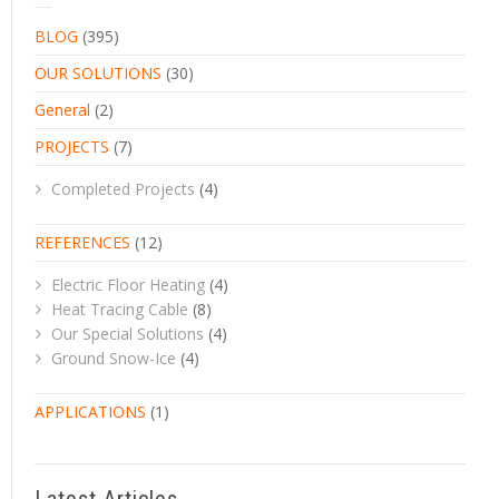
BLOG
(395)
OUR SOLUTIONS
(30)
General
(2)
PROJECTS
(7)
Completed Projects
(4)
REFERENCES
(12)
Electric Floor Heating
(4)
Heat Tracing Cable
(8)
Our Special Solutions
(4)
Ground Snow-Ice
(4)
APPLICATIONS
(1)
Latest Articles