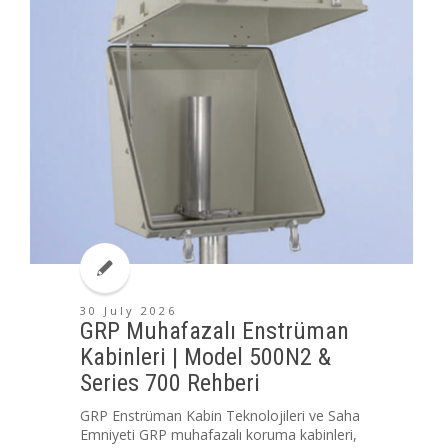
30 July 2026
GRP Muhafazalı Enstrüman
Kabinleri | Model 500N2 &
Series 700 Rehberi
GRP Enstrüman Kabin Teknolojileri ve Saha
Emniyeti GRP muhafazalı koruma kabinleri,