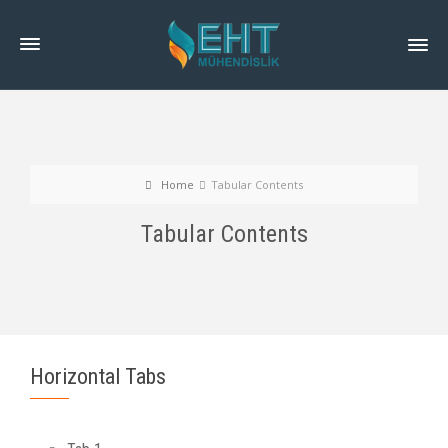
Home
Tabular Contents
Tabular Contents
Horizontal Tabs