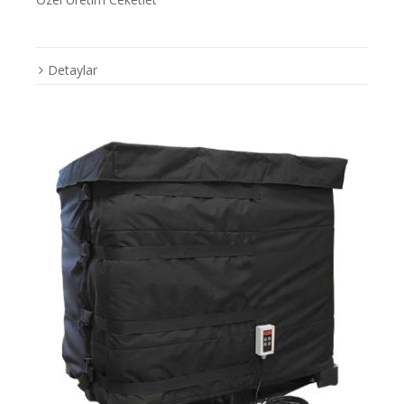
Detaylar