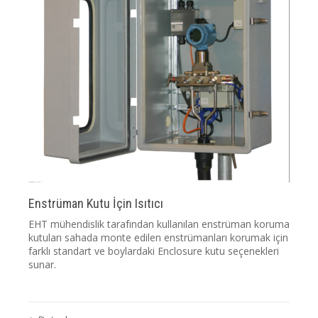
Enstrüman Kutu İçin Isıtıcı
EHT mühendislik tarafından kullanılan enstrüman koruma
kutuları sahada monte edilen enstrümanları korumak için
farklı standart ve boylardaki Enclosure kutu seçenekleri
sunar.