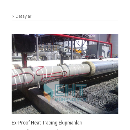
Detaylar
Ex-Proof Heat Tracing Ekipmanları