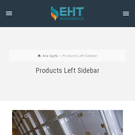
Ana Sayfa
Products Left Sidebar
Products Left Sidebar