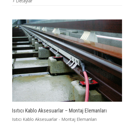
Detaylar
Isıtıcı Kablo Aksesuarlar – Montaj Elemanları
Isıtıcı Kablo Aksesuarlar - Montaj Elemanları