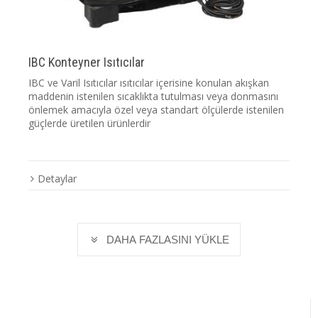
IBC Konteyner Isıtıcılar
IBC ve Varil Isıtıcılar ısıtıcılar içerisine konulan akışkan
maddenin istenilen sıcaklıkta tutulması veya donmasını
önlemek amacıyla özel veya standart ölçülerde istenilen
güçlerde üretilen ürünlerdir
Detaylar
DAHA FAZLASINI YÜKLE