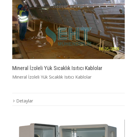
Mineral İzoleli Yük Sıcaklık Isıtıcı Kablolar
Mineral İzoleli Yük Sıcaklık Isıtıcı Kablolar
Detaylar