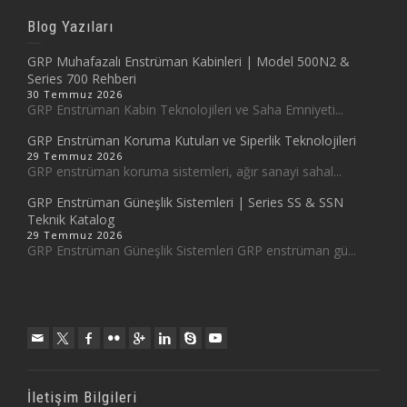
Blog Yazıları
GRP Muhafazalı Enstrüman Kabinleri | Model 500N2 &
Series 700 Rehberi
30 Temmuz 2026
GRP Enstrüman Kabin Teknolojileri ve Saha Emniyeti...
GRP Enstrüman Koruma Kutuları ve Siperlik Teknolojileri
29 Temmuz 2026
GRP enstrüman koruma sistemleri, ağır sanayi sahal...
GRP Enstrüman Güneşlik Sistemleri | Series SS & SSN
Teknik Katalog
29 Temmuz 2026
GRP Enstrüman Güneşlik Sistemleri GRP enstrüman gü...
İletişim Bilgileri