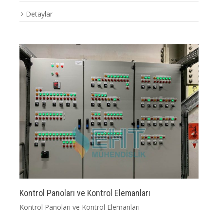
Detaylar
Kontrol Panoları ve Kontrol Elemanları
Kontrol Panoları ve Kontrol Elemanları