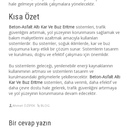
hale gelmeye yönelik çalışmalara yönelecektir.
Kısa Özet
Beton-Asfalt Altı Kar Ve Buz Eritme
sistemleri, trafik
güvenliğini artırmak, yol yüzeyinin korunmasını sağlamak ve
bakım maliyetlerini azaltmak amacıyla kullanılan
sistemlerdir. Bu sistemler, soğuk iklimlerde, kar ve buz
oluşumuna karşı etkili bir çözüm sunar. Sistemlerin tasarım
ve kurulması, doğru ve efektif çalışması için önemlidir.
Bu sistemlerin geleceği, yenilenebilir enerji kaynaklarının
kullanımının artması ve sistemlerin tasarım ve
kurulmasındaki gelişmelerle şekillenecektir.
Beton-Asfalt Altı
Kar Ve Buz Eritme
sistemleri, daha verimli, daha efektif ve
daha çevre dostu hale gelerek, trafik güvenliğini artırmaya
ve yol yüzeyinin korunmasına devam edecektir.
Ahmet ÖZİPEK
BLOG
Bir cevap yazın