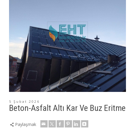
5 Şubat 2026
Beton-Asfalt Altı Kar Ve Buz Eritme
Paylaşmak