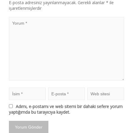
E-posta adresiniz yayınlanmayacak.
Gerekli alanlar
*
ile
işaretlenmişlerdir
Adımı, e-postamı ve web sitemi bir dahaki sefere yorum
yaptığımda bu tarayıcıya kaydet.