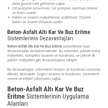
daha güvenli hale gelmesini sağlar.
Yol yüzeyinin korunması: Yol yüzeyinin aşınması önlenir
ve ömrü uzatılır.
Bakım ve onarım maliyetlerinin azaltılması: Düzenli
bakım ve onarım ihtiyacını azaltır.
Beton-Asfalt Altı Kar Ve Buz Eritme
Sistemlerinin Dezavantajları
Beton-Asfalt Altı Kar Ve Buz Eritme
sistemlerinin bazı
dezavantajları da bulunmaktadır. Bu sistemler, yüksek enerji
maliyetleri, kompleks tasarımı ve kurulması, ve yüksek ilk
yatırım maliyetleri gibi dezavantajlara sahiptir.
Bu dezavantajlar, sistemlerin tasarım ve kurulması sırasında
dikkate alınmalıdır. Doğru tasarımı ve kurulması, sistemlerin
verimli ve efektif çalışmasını sağlar.
Beton-Asfalt Altı Kar Ve Buz
Eritme
Sistemlerinin Uygulama
Alanları