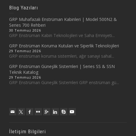
Blog Yazıları
GRP Muhafazalı Enstrüman Kabinleri | Model 500N2 &
Series 700 Rehberi
30 Temmuz 2026
GRP Enstrüman Kabin Teknolojileri ve Saha Emniyeti...
GRP Enstrüman Koruma Kutuları ve Siperlik Teknolojileri
29 Temmuz 2026
GRP enstrüman koruma sistemleri, ağır sanayi sahal...
GRP Enstrüman Güneşlik Sistemleri | Series SS & SSN
Teknik Katalog
29 Temmuz 2026
GRP Enstrüman Güneşlik Sistemleri GRP enstrüman gü...
İletişim Bilgileri