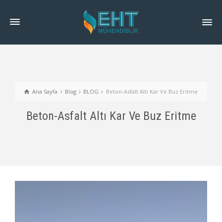
Ana Sayfa
Blog
BLOG
Beton-Asfalt Altı Kar Ve Buz Eritme
Beton-Asfalt Altı Kar Ve Buz Eritme