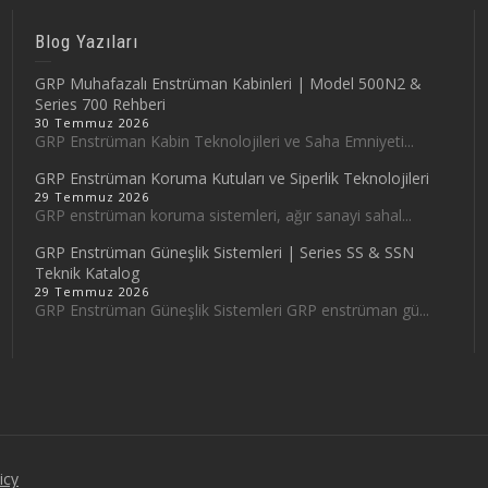
Blog Yazıları
GRP Muhafazalı Enstrüman Kabinleri | Model 500N2 &
Series 700 Rehberi
30 Temmuz 2026
GRP Enstrüman Kabin Teknolojileri ve Saha Emniyeti...
GRP Enstrüman Koruma Kutuları ve Siperlik Teknolojileri
29 Temmuz 2026
GRP enstrüman koruma sistemleri, ağır sanayi sahal...
GRP Enstrüman Güneşlik Sistemleri | Series SS & SSN
Teknik Katalog
29 Temmuz 2026
GRP Enstrüman Güneşlik Sistemleri GRP enstrüman gü...
icy