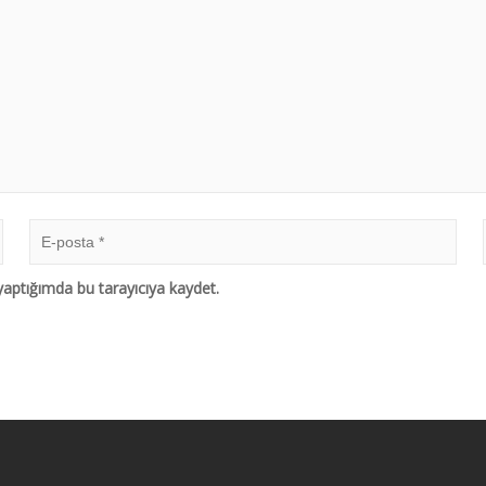
aptığımda bu tarayıcıya kaydet.