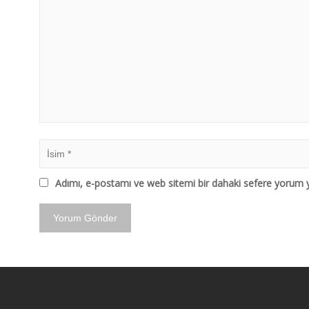
Adımı, e-postamı ve web sitemi bir dahaki sefere yorum y