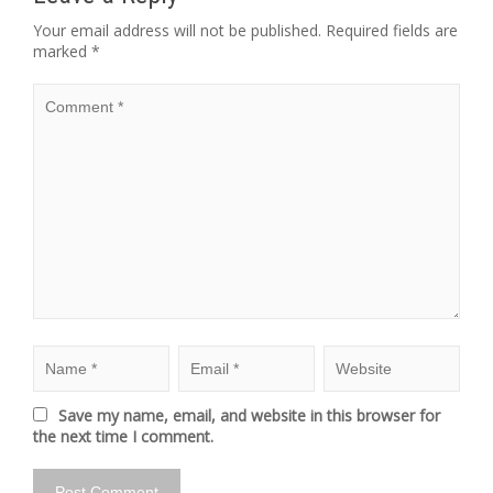
Your email address will not be published.
Required fields are
marked
*
Save my name, email, and website in this browser for
the next time I comment.