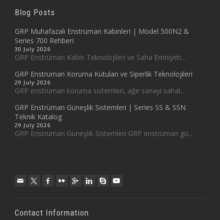
Blog Posts
GRP Muhafazalı Enstrüman Kabinleri | Model 500N2 &
Series 700 Rehberi
30 July 2026
GRP Enstrüman Kabin Teknolojileri ve Saha Emniyeti...
GRP Enstrüman Koruma Kutuları ve Siperlik Teknolojileri
29 July 2026
GRP enstrüman koruma sistemleri, ağır sanayi sahal...
GRP Enstrüman Güneşlik Sistemleri | Series SS & SSN
Teknik Katalog
29 July 2026
GRP Enstrüman Güneşlik Sistemleri GRP enstrüman gü...
Contact Information